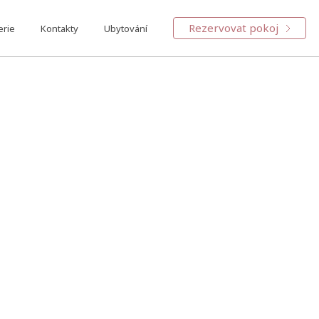
Rezervovat pokoj
erie
Kontakty
Ubytování