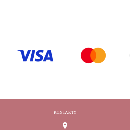
KONTAKTY