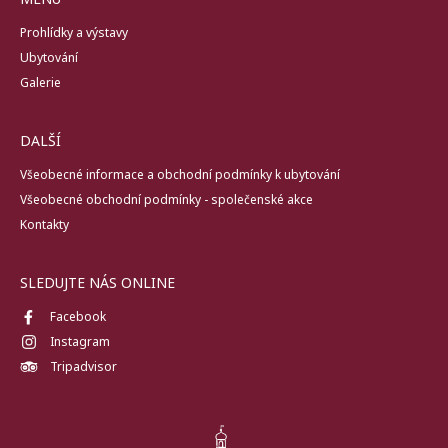
Prohlídky a výstavy
Ubytování
Galerie
DALŠÍ
Všeobecné informace a obchodní podmínky k ubytování
Všeobecné obchodní podmínky - společenské akce
Kontakty
SLEDUJTE NÁS ONLINE
Facebook
Instagram
Tripadvisor