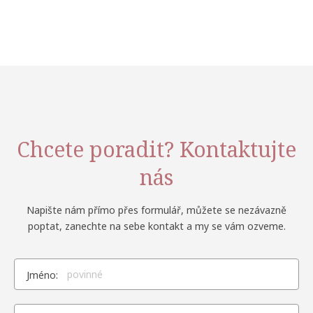
Chcete poradit? Kontaktujte
nás
Napište nám přímo přes formulář, můžete se nezávazně
poptat, zanechte na sebe kontakt a my se vám ozveme.
Jméno: